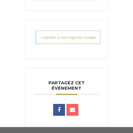
+ Ajouter à mon Agenda Google
PARTAGEZ CET
ÉVÉNEMENT