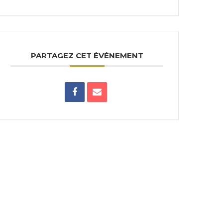
PARTAGEZ CET ÉVÉNEMENT