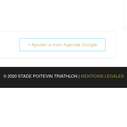
+ Ajouter à mon Agenda Google
© 2020 STADE POITEVIN TRIATHLON |
MENTIONS LEGALES