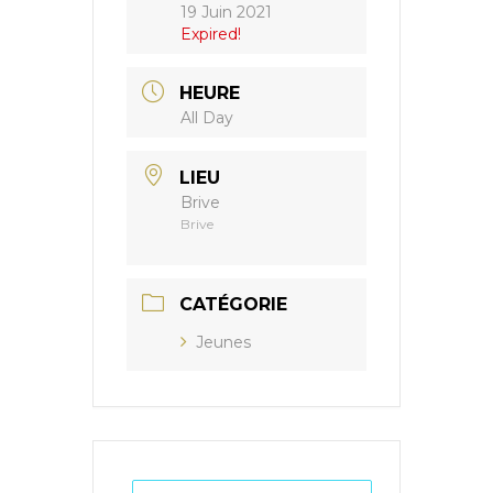
19 Juin 2021
Expired!
HEURE
All Day
LIEU
Brive
Brive
CATÉGORIE
Jeunes