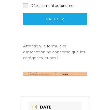
Déplacement autonome
VALIDER
Attention, le formulaire
d’inscription ne concerne que les
catégories jeunes !
DATE