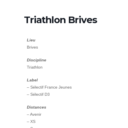
Triathlon Brives
Lieu
Brives
Discipline
Triathlon
Label
– Sélectif France Jeunes
– Sélectif D3
Distances
– Avenir
– XS