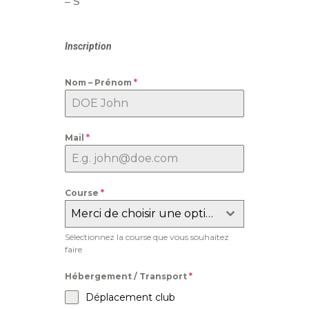
– S
Inscription
Nom – Prénom
*
Mail
*
Course
*
Merci de choisir une option
Sélectionnez la course que vous souhaitez
faire
Hébergement / Transport
*
Déplacement club