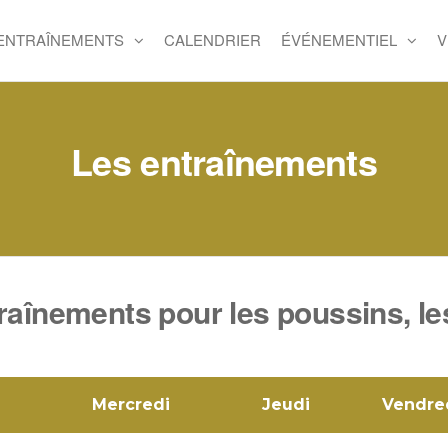
 ENTRAÎNEMENTS
CALENDRIER
ÉVÉNEMENTIEL
V
Les entraînements
raînements pour les poussins, les
Mercredi
Jeudi
Vendre