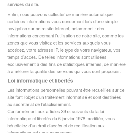
services du site.
Enfin, nous pouvons collecter de manière automatique
certaines informations vous concernant lors d’une simple
navigation sur notre site Internet, notamment : des
informations concernant l’utilisation de notre site, comme les
zones que vous visitez et les services auxquels vous
accédez, votre adresse IP, le type de votre navigateur, vos
temps d’accès. De telles informations sont utilisées
exclusivement à des fins de statistiques internes, de manière
à améliorer la qualité des services qui vous sont proposés.
Loi informatique et libertés
Les informations personnelles pouvant être recueillies sur ce
site font l’objet d’un traitement informatisé et sont destinées
au secrétariat de l’établissement.
Conformément aux articles 39 et suivants de la loi
informatique et libertés du 6 janvier 1978 modifiée, vous
bénéficiez d’un droit d’accès et de rectification aux
informations qui vous concernent.