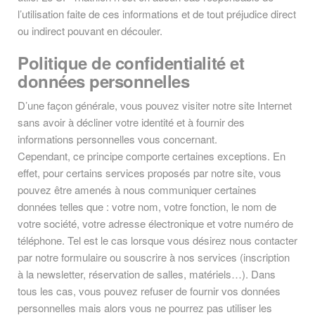
l’utilisation faite de ces informations et de tout préjudice direct
ou indirect pouvant en découler.
Politique de confidentialité et
données personnelles
D’une façon générale, vous pouvez visiter notre site Internet
sans avoir à décliner votre identité et à fournir des
informations personnelles vous concernant.
Cependant, ce principe comporte certaines exceptions. En
effet, pour certains services proposés par notre site, vous
pouvez être amenés à nous communiquer certaines
données telles que : votre nom, votre fonction, le nom de
votre société, votre adresse électronique et votre numéro de
téléphone. Tel est le cas lorsque vous désirez nous contacter
par notre formulaire ou souscrire à nos services (inscription
à la newsletter, réservation de salles, matériels…). Dans
tous les cas, vous pouvez refuser de fournir vos données
personnelles mais alors vous ne pourrez pas utiliser les