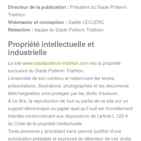
Directeur de la publication :
Président du Stade Poitevin
Triathlon
Webmaster et conception :
Gaëlle LECLERC
Rédaction :
équipe du Stade Poitevin Triathlon
Propriété intellectuelle et
industrielle
Le site
www.stadepoitevin-triathlon.com
est la propriété
exclusive du Stade Poitevin Triathlon.
L’ensemble de son contenu et notamment les textes,
présentations, illustrations, photographies et les documents
téléchargeables sont protégés par les droits d’auteurs.
A ce titre, la reproduction de tout ou partie de ce site sur un
support électronique ou papier quel qu’il soit est formellement
interdite conformément aux dispositions de l’article L 122-4
du Code de la propriété intellectuelle.
Toute personne y procédant sans pouvoir justifier d’une
autorisation préalable et expresse du détenteur de ces droits